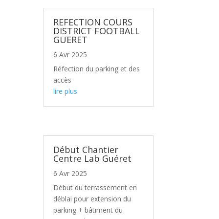
REFECTION COURS
DISTRICT FOOTBALL
GUERET
6 Avr 2025
Réfection du parking et des
accès
lire plus
Début Chantier
Centre Lab Guéret
6 Avr 2025
Début du terrassement en
déblai pour extension du
parking + bâtiment du