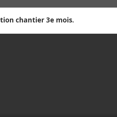
ion chantier 3e mois.