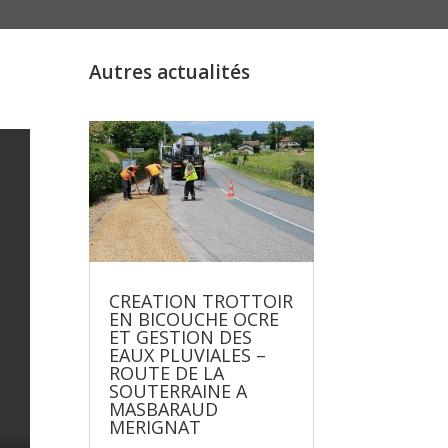
Autres actualités
CREATION TROTTOIR
EN BICOUCHE OCRE
ET GESTION DES
EAUX PLUVIALES –
ROUTE DE LA
SOUTERRAINE A
MASBARAUD
MERIGNAT