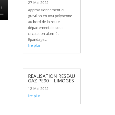
27 Mai 2025
Approvisionnement du
gravillon en 8x4 polybenne
au bord de la route
départementale sous
circulation alternée
Epandage...
lire plus
REALISATION RESEAU
GAZ PE90 – LIMOGES
12 Mai 2025
lire plus